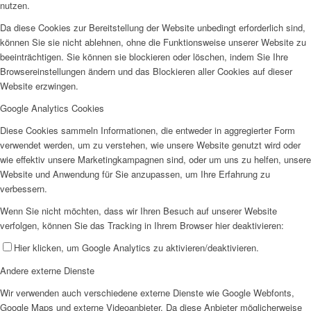
nutzen.
Da diese Cookies zur Bereitstellung der Website unbedingt erforderlich sind,
können Sie sie nicht ablehnen, ohne die Funktionsweise unserer Website zu
beeinträchtigen. Sie können sie blockieren oder löschen, indem Sie Ihre
Browsereinstellungen ändern und das Blockieren aller Cookies auf dieser
Website erzwingen.
Google Analytics Cookies
Diese Cookies sammeln Informationen, die entweder in aggregierter Form
verwendet werden, um zu verstehen, wie unsere Website genutzt wird oder
wie effektiv unsere Marketingkampagnen sind, oder um uns zu helfen, unsere
Website und Anwendung für Sie anzupassen, um Ihre Erfahrung zu
verbessern.
Wenn Sie nicht möchten, dass wir Ihren Besuch auf unserer Website
verfolgen, können Sie das Tracking in Ihrem Browser hier deaktivieren:
Hier klicken, um Google Analytics zu aktivieren/deaktivieren.
Andere externe Dienste
Wir verwenden auch verschiedene externe Dienste wie Google Webfonts,
Google Maps und externe Videoanbieter. Da diese Anbieter möglicherweise