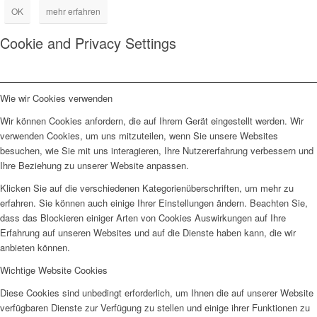
OK
mehr erfahren
Cookie and Privacy Settings
Wie wir Cookies verwenden
Wir können Cookies anfordern, die auf Ihrem Gerät eingestellt werden. Wir
verwenden Cookies, um uns mitzuteilen, wenn Sie unsere Websites
besuchen, wie Sie mit uns interagieren, Ihre Nutzererfahrung verbessern und
Ihre Beziehung zu unserer Website anpassen.
Klicken Sie auf die verschiedenen Kategorienüberschriften, um mehr zu
erfahren. Sie können auch einige Ihrer Einstellungen ändern. Beachten Sie,
dass das Blockieren einiger Arten von Cookies Auswirkungen auf Ihre
Erfahrung auf unseren Websites und auf die Dienste haben kann, die wir
anbieten können.
Wichtige Website Cookies
Diese Cookies sind unbedingt erforderlich, um Ihnen die auf unserer Website
verfügbaren Dienste zur Verfügung zu stellen und einige ihrer Funktionen zu