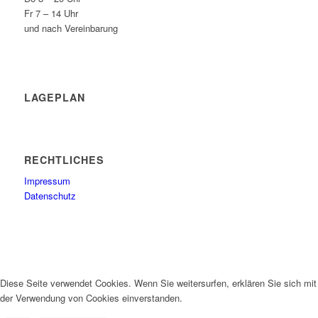
Fr 7 – 14 Uhr
und nach Vereinbarung
LAGEPLAN
RECHTLICHES
Impressum
Datenschutz
Diese Seite verwendet Cookies. Wenn Sie weitersurfen, erklären Sie sich mit
der Verwendung von Cookies einverstanden.