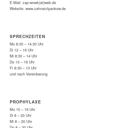
E-Mail: zap-wowk(at)web.de
Website: www.zahnarztpankow.de
SPRECHZEITEN
Mo 8:30 – 14:30 Uhr
Di 12 – 19 Uhr
Mi 8:30 – 14 Uhr
Do 13 – 19 Uhr
Fr 8:30 – 13 Uhr
und nach Vereinbarung
PROPHYLAXE
Mo 10 – 19 Uhr
Di 8 – 20 Uhr
Mi 8 – 20 Uhr
Do 8 – 20 Uhr