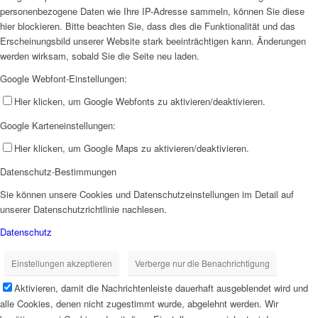
personenbezogene Daten wie Ihre IP-Adresse sammeln, können Sie diese
hier blockieren. Bitte beachten Sie, dass dies die Funktionalität und das
Erscheinungsbild unserer Website stark beeinträchtigen kann. Änderungen
werden wirksam, sobald Sie die Seite neu laden.
Google Webfont-Einstellungen:
Hier klicken, um Google Webfonts zu aktivieren/deaktivieren.
Google Karteneinstellungen:
Hier klicken, um Google Maps zu aktivieren/deaktivieren.
Datenschutz-Bestimmungen
Sie können unsere Cookies und Datenschutzeinstellungen im Detail auf
unserer Datenschutzrichtlinie nachlesen.
Datenschutz
Einstellungen akzeptieren
Verberge nur die Benachrichtigung
Aktivieren, damit die Nachrichtenleiste dauerhaft ausgeblendet wird und
alle Cookies, denen nicht zugestimmt wurde, abgelehnt werden. Wir