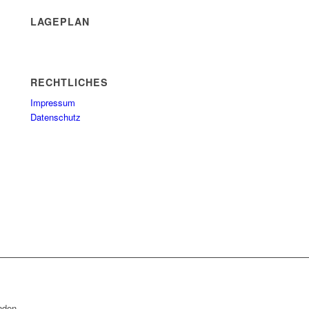
LAGEPLAN
RECHTLICHES
Impressum
Datenschutz
nden.