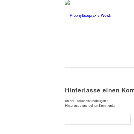
Hinterlasse einen Ko
An der Diskussion beteiligen?
Hinterlasse uns deinen Kommentar!