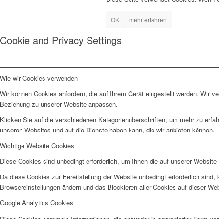
OK
mehr erfahren
Cookie and Privacy Settings
Wie wir Cookies verwenden
Wir können Cookies anfordern, die auf Ihrem Gerät eingestellt werden. Wir v
Beziehung zu unserer Website anpassen.
Klicken Sie auf die verschiedenen Kategorienüberschriften, um mehr zu erfah
unseren Websites und auf die Dienste haben kann, die wir anbieten können.
Wichtige Website Cookies
Diese Cookies sind unbedingt erforderlich, um Ihnen die auf unserer Website 
Da diese Cookies zur Bereitstellung der Website unbedingt erforderlich sind,
Browsereinstellungen ändern und das Blockieren aller Cookies auf dieser We
Google Analytics Cookies
Diese Cookies sammeln Informationen, die entweder in aggregierter Form ve