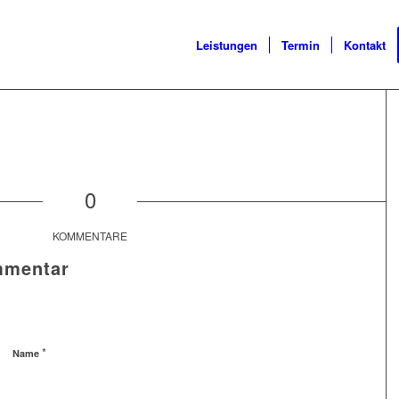
Leistungen
Termin
Kontakt
0
KOMMENTARE
mmentar
*
Name