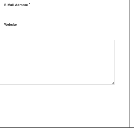
*
E-Mail-Adresse
Website