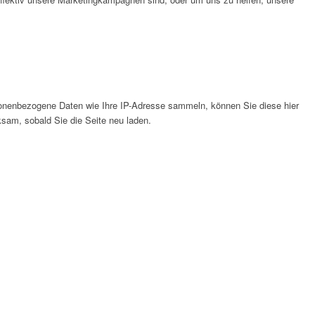
onenbezogene Daten wie Ihre IP-Adresse sammeln, können Sie diese hier
ksam, sobald Sie die Seite neu laden.