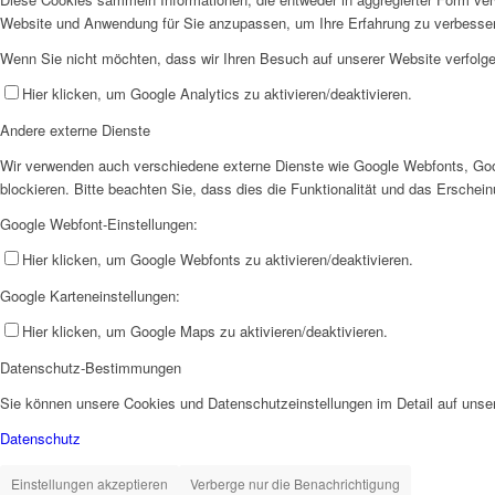
Website und Anwendung für Sie anzupassen, um Ihre Erfahrung zu verbesse
Wenn Sie nicht möchten, dass wir Ihren Besuch auf unserer Website verfolgen
Hier klicken, um Google Analytics zu aktivieren/deaktivieren.
Andere externe Dienste
Wir verwenden auch verschiedene externe Dienste wie Google Webfonts, Goo
blockieren. Bitte beachten Sie, dass dies die Funktionalität und das Ersche
Google Webfont-Einstellungen:
Hier klicken, um Google Webfonts zu aktivieren/deaktivieren.
Google Karteneinstellungen:
Hier klicken, um Google Maps zu aktivieren/deaktivieren.
Datenschutz-Bestimmungen
Sie können unsere Cookies und Datenschutzeinstellungen im Detail auf unser
Datenschutz
Einstellungen akzeptieren
Verberge nur die Benachrichtigung