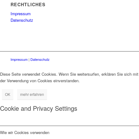
RECHTLICHES
Impressum
Datenschutz
Impressum
|
Datenschutz
Diese Seite verwendet Cookies. Wenn Sie weitersurfen, erklären Sie sich mit
der Verwendung von Cookies einverstanden.
OK
mehr erfahren
Cookie and Privacy Settings
Wie wir Cookies verwenden