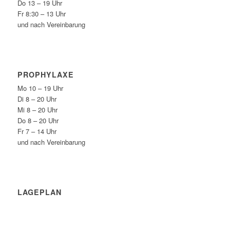
Do 13 – 19 Uhr
Fr 8:30 – 13 Uhr
und nach Vereinbarung
PROPHYLAXE
Mo 10 – 19 Uhr
Di 8 – 20 Uhr
Mi 8 – 20 Uhr
Do 8 – 20 Uhr
Fr 7 – 14 Uhr
und nach Vereinbarung
LAGEPLAN