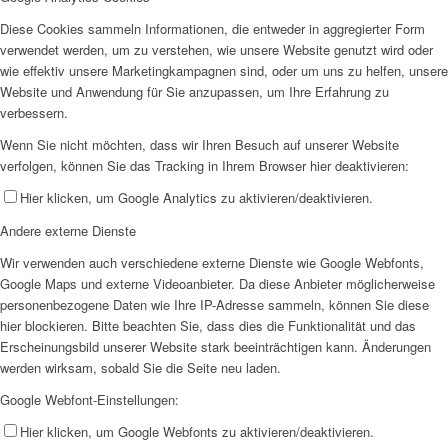
Diese Cookies sammeln Informationen, die entweder in aggregierter Form
verwendet werden, um zu verstehen, wie unsere Website genutzt wird oder
wie effektiv unsere Marketingkampagnen sind, oder um uns zu helfen, unsere
Website und Anwendung für Sie anzupassen, um Ihre Erfahrung zu
verbessern.
Wenn Sie nicht möchten, dass wir Ihren Besuch auf unserer Website
verfolgen, können Sie das Tracking in Ihrem Browser hier deaktivieren:
Hier klicken, um Google Analytics zu aktivieren/deaktivieren.
Andere externe Dienste
Wir verwenden auch verschiedene externe Dienste wie Google Webfonts,
Google Maps und externe Videoanbieter. Da diese Anbieter möglicherweise
personenbezogene Daten wie Ihre IP-Adresse sammeln, können Sie diese
hier blockieren. Bitte beachten Sie, dass dies die Funktionalität und das
Erscheinungsbild unserer Website stark beeinträchtigen kann. Änderungen
werden wirksam, sobald Sie die Seite neu laden.
Google Webfont-Einstellungen:
Hier klicken, um Google Webfonts zu aktivieren/deaktivieren.