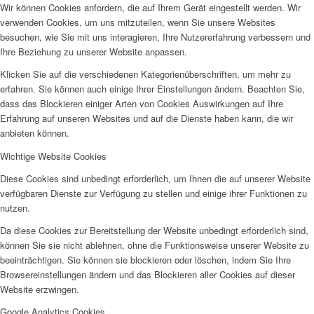
Wir können Cookies anfordern, die auf Ihrem Gerät eingestellt werden. Wir
verwenden Cookies, um uns mitzuteilen, wenn Sie unsere Websites
besuchen, wie Sie mit uns interagieren, Ihre Nutzererfahrung verbessern und
Ihre Beziehung zu unserer Website anpassen.
Klicken Sie auf die verschiedenen Kategorienüberschriften, um mehr zu
erfahren. Sie können auch einige Ihrer Einstellungen ändern. Beachten Sie,
dass das Blockieren einiger Arten von Cookies Auswirkungen auf Ihre
Erfahrung auf unseren Websites und auf die Dienste haben kann, die wir
anbieten können.
Wichtige Website Cookies
Diese Cookies sind unbedingt erforderlich, um Ihnen die auf unserer Website
verfügbaren Dienste zur Verfügung zu stellen und einige ihrer Funktionen zu
nutzen.
Da diese Cookies zur Bereitstellung der Website unbedingt erforderlich sind,
können Sie sie nicht ablehnen, ohne die Funktionsweise unserer Website zu
beeinträchtigen. Sie können sie blockieren oder löschen, indem Sie Ihre
Browsereinstellungen ändern und das Blockieren aller Cookies auf dieser
Website erzwingen.
Google Analytics Cookies