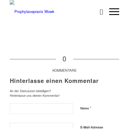
0
KOMMENTARE
Hinterlasse einen Kommentar
An der Diskussion beteiligen?
Hinterlasse uns deinen Kommentar!
*
Name
E-Mail-Adresse