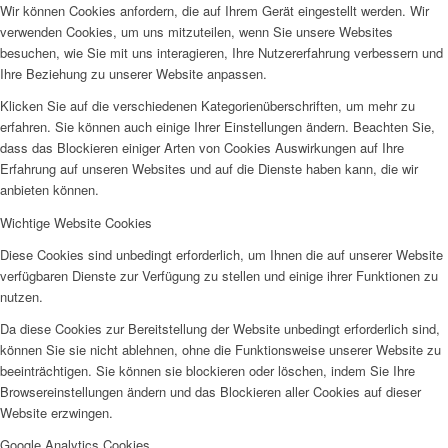
Wir können Cookies anfordern, die auf Ihrem Gerät eingestellt werden. Wir
verwenden Cookies, um uns mitzuteilen, wenn Sie unsere Websites
besuchen, wie Sie mit uns interagieren, Ihre Nutzererfahrung verbessern und
Ihre Beziehung zu unserer Website anpassen.
Klicken Sie auf die verschiedenen Kategorienüberschriften, um mehr zu
erfahren. Sie können auch einige Ihrer Einstellungen ändern. Beachten Sie,
dass das Blockieren einiger Arten von Cookies Auswirkungen auf Ihre
Erfahrung auf unseren Websites und auf die Dienste haben kann, die wir
anbieten können.
Wichtige Website Cookies
Diese Cookies sind unbedingt erforderlich, um Ihnen die auf unserer Website
verfügbaren Dienste zur Verfügung zu stellen und einige ihrer Funktionen zu
nutzen.
Da diese Cookies zur Bereitstellung der Website unbedingt erforderlich sind,
können Sie sie nicht ablehnen, ohne die Funktionsweise unserer Website zu
beeinträchtigen. Sie können sie blockieren oder löschen, indem Sie Ihre
Browsereinstellungen ändern und das Blockieren aller Cookies auf dieser
Website erzwingen.
Google Analytics Cookies