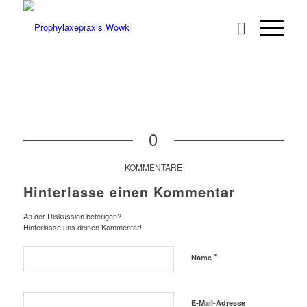
0
KOMMENTARE
Hinterlasse einen Kommentar
An der Diskussion beteiligen?
Hinterlasse uns deinen Kommentar!
*
Name
E-Mail-Adresse