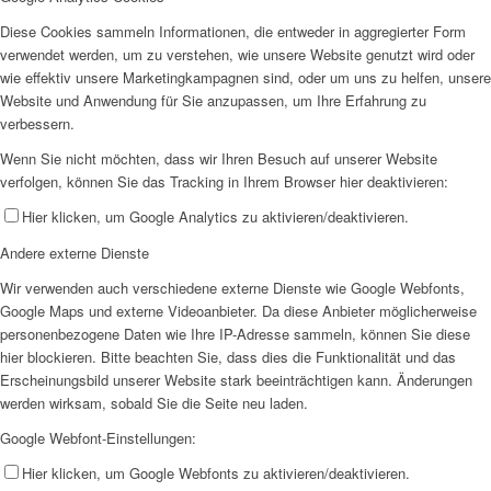
Diese Cookies sammeln Informationen, die entweder in aggregierter Form
verwendet werden, um zu verstehen, wie unsere Website genutzt wird oder
wie effektiv unsere Marketingkampagnen sind, oder um uns zu helfen, unsere
Website und Anwendung für Sie anzupassen, um Ihre Erfahrung zu
verbessern.
Wenn Sie nicht möchten, dass wir Ihren Besuch auf unserer Website
verfolgen, können Sie das Tracking in Ihrem Browser hier deaktivieren:
Hier klicken, um Google Analytics zu aktivieren/deaktivieren.
Andere externe Dienste
Wir verwenden auch verschiedene externe Dienste wie Google Webfonts,
Google Maps und externe Videoanbieter. Da diese Anbieter möglicherweise
personenbezogene Daten wie Ihre IP-Adresse sammeln, können Sie diese
hier blockieren. Bitte beachten Sie, dass dies die Funktionalität und das
Erscheinungsbild unserer Website stark beeinträchtigen kann. Änderungen
werden wirksam, sobald Sie die Seite neu laden.
Google Webfont-Einstellungen:
Hier klicken, um Google Webfonts zu aktivieren/deaktivieren.