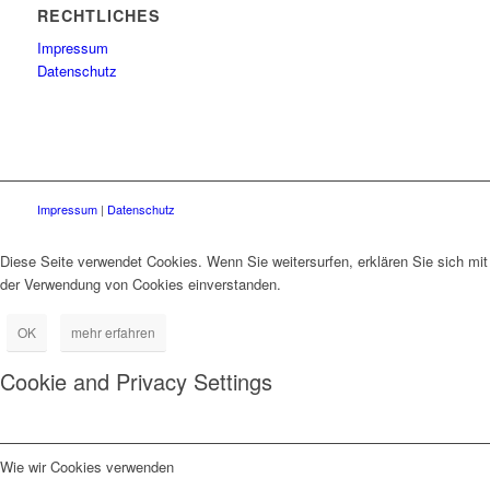
RECHTLICHES
Impressum
Datenschutz
Impressum
|
Datenschutz
Diese Seite verwendet Cookies. Wenn Sie weitersurfen, erklären Sie sich mit
der Verwendung von Cookies einverstanden.
OK
mehr erfahren
Cookie and Privacy Settings
Wie wir Cookies verwenden