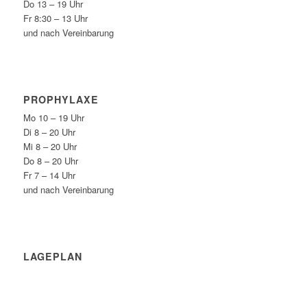
Do 13 – 19 Uhr
Fr 8:30 – 13 Uhr
und nach Vereinbarung
PROPHYLAXE
Mo 10 – 19 Uhr
Di 8 – 20 Uhr
Mi 8 – 20 Uhr
Do 8 – 20 Uhr
Fr 7 – 14 Uhr
und nach Vereinbarung
LAGEPLAN